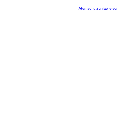
Atemschutzunfaelle.eu