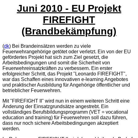
Juni 2010 - EU Projekt
FIREFIGHT
(Brandbekämpfung)
(
dk
) Bei Brandeinsätzen werden zu viele
Feuerwehrangehörige getötet oder verletzt. Ein von der EU
gefördertes Projekt hat sich zum Ziel gesetzt, die
Arbeitsbedingungen und somit die Sicherheit von
Feuerwehreinsatzkräften zu verbessern. Ein erster
erfolgreicher Schritt, das Projekt "Leonardo FIREFIGHT",
war das Schaffen eines innovativen e-learning Angebotes
und praktischer Ausbildung für Angehörige öffentlicher und
betrieblicher Feuerwehren.
Mit "FIREFIGHT II" wird nun in einem weiteren Schritt eine
Änderung der Einsatzgrundsätze angestrebt. Ein
vollständiges Berufsbildungsprogramm (VET =
vocational
education and training
) für Feuerwehren soll dazu führen,
dass nur noch sichere Arbeitsbedingungen akzeptiert
werden.